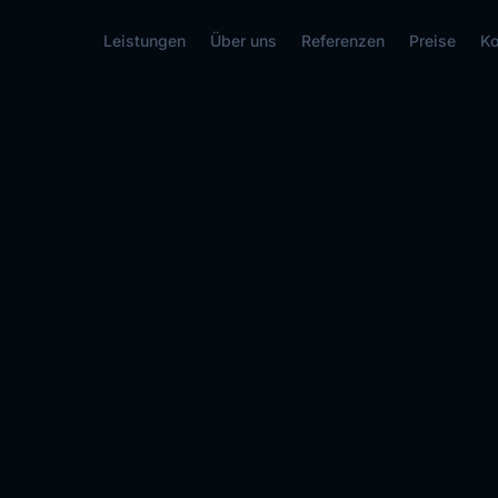
Leistungen
Über uns
Referenzen
Preise
Ko